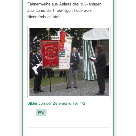
Fahnenweihe aus Anlass des 135-jährigen
Jubiläums der Freiwilligen Feuerwehr
Niederfrohnas stat­t.
Bilder von der Zeremonie Teil 1/2
Tags:
FFW