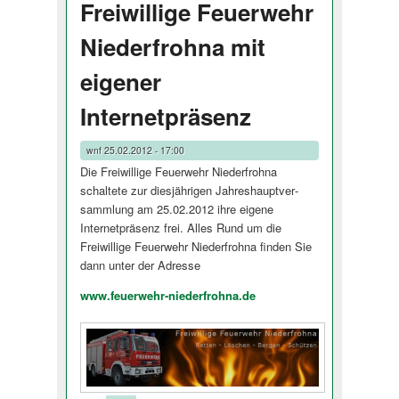
Freiwillige Feuerwehr
Niederfrohna mit
eigener
Internetpräsenz
wnf
25.02.2012 - 17:00
Die Freiwillige Feuerwehr Niederfrohna
schaltete zur diesjährigen Jahreshauptver­
sammlung am 25.02.2012 ihre eigene
Internetpräsenz frei. Alles Rund um die
Freiwillige Feuerwehr Niederfrohna finden Sie
dann unter der Adresse
www.feuerwehr-niederfrohna.de