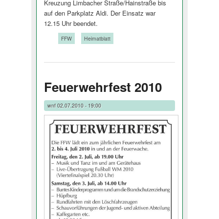
Kreuzung Limbacher Straße/Hainstraße bis
auf den Parkplatz Aldi. Der Einsatz war
12.15 Uhr beendet.
Tags:
FFW
Heimatblatt
Feuerwehrfest 2010
wnf
02.07.2010 - 19:00