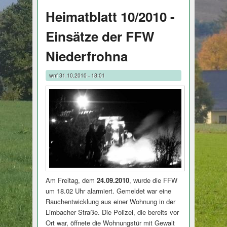
Heimatblatt 10/2010 -
Einsätze der FFW
Niederfrohna
wnf
31.10.2010 - 18:01
Am Freitag, dem
24.09.2010
, wurde die FFW
um 18.02 Uhr alarmiert. Gemeldet war eine
Rauchentwicklung aus einer Wohnung in der
Limbacher Straße. Die Polizei, die bereits vor
Ort war, öffnete die Wohnungstür mit Gewalt