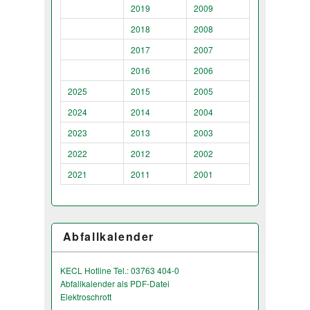
2019
2009
2018
2008
2017
2007
2016
2006
2025
2015
2005
2024
2014
2004
2023
2013
2003
2022
2012
2002
2021
2011
2001
Abfallkalender
KECL Hotline Tel.: 03763 404-0
Abfallkalender als PDF-Datei
Elektroschrott