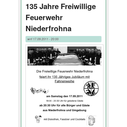
135 Jahre Freiwillige
Feuerwehr
Niederfrohna
wnf
17.09.2011 - 20:00