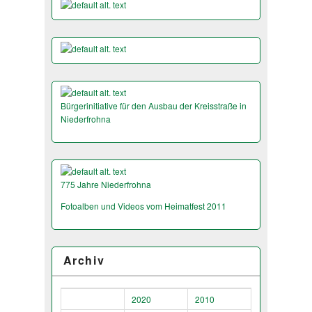
Bürgerinitiative für den Ausbau der Kreisstraße in
Niederfrohna
775 Jahre Niederfrohna
Fotoalben und Videos vom Heimatfest 2011
Archiv
2020
2010