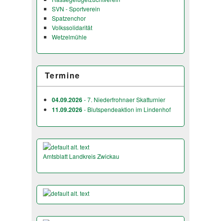
SVN - Sportverein
Spatzenchor
Volkssolidarität
Wetzelmühle
Termine
04.09.2026
- 7. Niederfrohnaer Skatturnier
11.09.2026
- Blutspendeaktion im Lindenhof
Amtsblatt Landkreis Zwickau