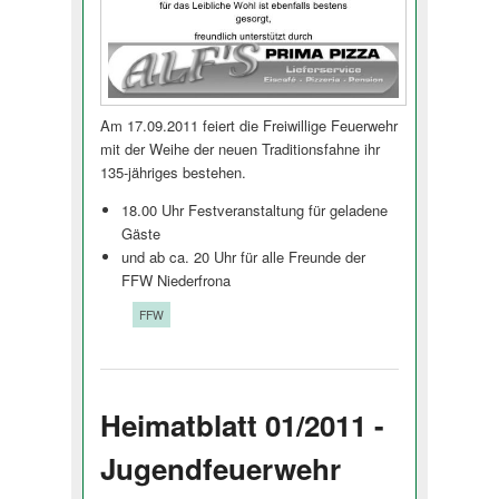
Am 17.09.2011 feiert die Freiwillige Feuerwehr
mit der Weihe der neuen Traditionsfahne ihr
135-jähriges bestehen.
18.00 Uhr Festveranstaltung für geladene
Gäste
und ab ca. 20 Uhr für alle Freunde der
FFW Niederfrona
Tags:
FFW
Heimatblatt 01/2011 -
Jugendfeuerwehr