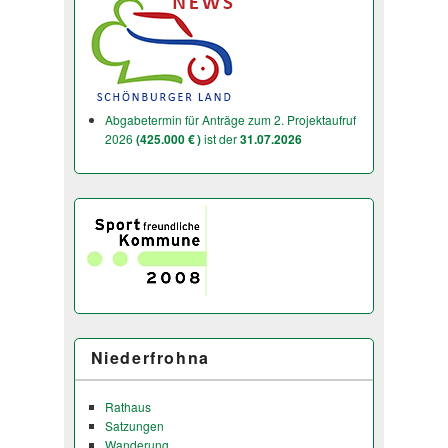
Abgabetermin für Anträge zum 2. Projektaufruf
2026
(425.000 € )
ist der
31.07.2026
Niederfrohna
Rathaus
Satzungen
Wanderung