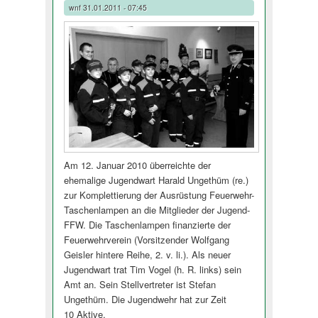
wnf
31.01.2011 - 07:45
Am 12. Januar 2010 überreichte der
ehemalige Jugendwart Harald Ungethüm (re.)
zur Komplettierung der Ausrüstung Feuerwehr-
Taschenlampen an die Mitglieder der Jugend-
FFW. Die Taschenlampen finanzierte der
Feuerwehrverein (Vorsitzender Wolfgang
Geisler hintere Reihe, 2. v. li.). Als neuer
Jugendwart trat Tim Vogel (h. R. links) sein
Amt an. Sein Stellvertreter ist Stefan
Ungethüm. Die Jugendwehr hat zur Zeit
10 Aktive.