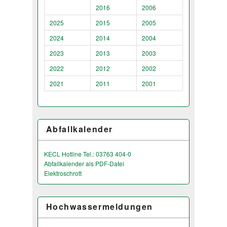
2016
2006
2025
2015
2005
2024
2014
2004
2023
2013
2003
2022
2012
2002
2021
2011
2001
Abfallkalender
KECL Hotline Tel.: 03763 404-0
Abfallkalender als PDF-Datei
Elektroschrott
Hochwassermeldungen