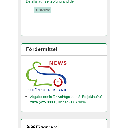
Details auf zeitsprungland.de
Tags:
Auszeithof
Fördermittel
Abgabetermin für Anträge zum 2. Projektaufruf
2026
(425.000 € )
ist der
31.07.2026