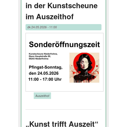
in der Kunstscheune
im Auszeithof
dk
24.05.2026 - 11:00
Tags:
Auszeithof
„Kunst trifft Auszeit“