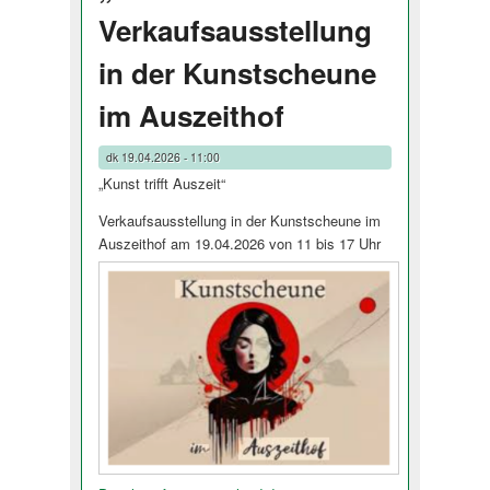
Verkaufsausstellung
in der Kunstscheune
im Auszeithof
dk
19.04.2026 - 11:00
„Kunst trifft Auszeit“
Verkaufsausstellung in der Kunstscheune im
Auszeithof am 19.04.2026 von 11 bis 17 Uhr