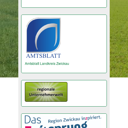
Amtsblatt Landkreis Zwickau