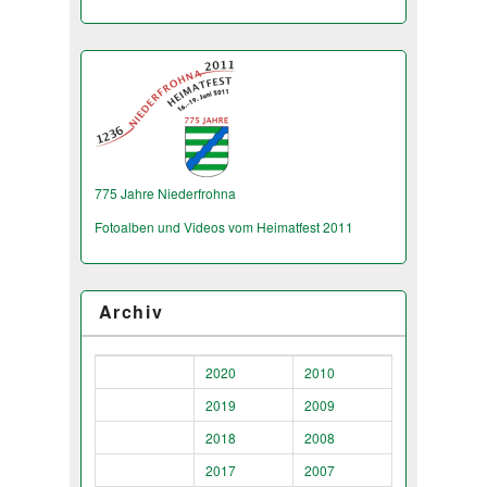
775 Jahre Niederfrohna
Fotoalben und Videos vom Heimatfest 2011
Archiv
2020
2010
2019
2009
2018
2008
2017
2007