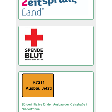
Bürgerinitiative für den Ausbau der Kreisstraße in
Niederfrohna