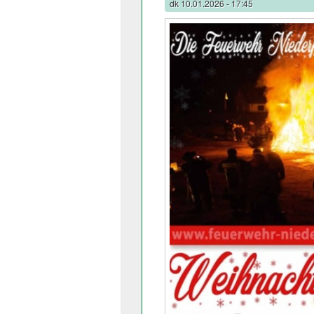
dk
10.01.2026 - 17:45