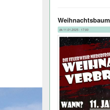
Weihnachtsbaum
dk
11.01.2025 - 17:00