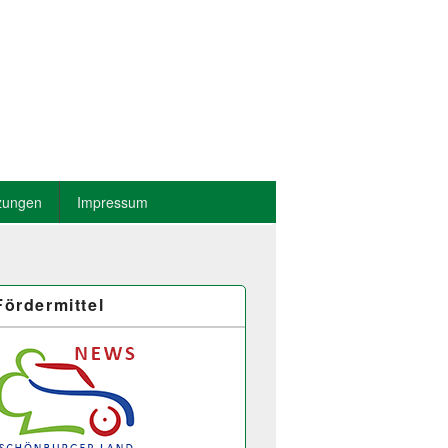
zungen
Impressum
Fördermittel