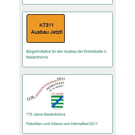
Bürgerinitiative für den Ausbau der Kreisstraße in
Niederfrohna
775 Jahre Niederfrohna
Fotoalben und Videos vom Heimatfest 2011