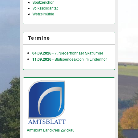
Spatzenchor
Volkssolidarität
Wetzelmühle
Termine
04.09.2026
- 7. Niederfrohnaer Skatturnier
11.09.2026
- Blutspendeaktion im Lindenhof
Amtsblatt Landkreis Zwickau