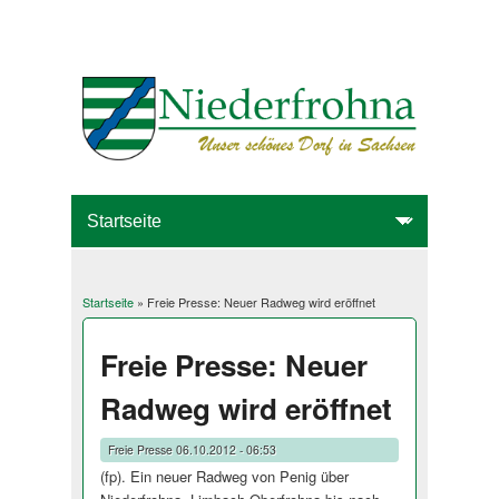
Startseite
» Freie Presse: Neuer Radweg wird eröffnet
Sie sind hier
Freie Presse: Neuer
Radweg wird eröffnet
Freie Presse
06.10.2012 - 06:53
(fp). Ein neuer Radweg von Penig über