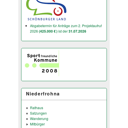
Abgabetermin für Anträge zum 2. Projektaufruf
2026
(425.000 € )
ist der
31.07.2026
Niederfrohna
Rathaus
Satzungen
Wanderung
Mitbürger