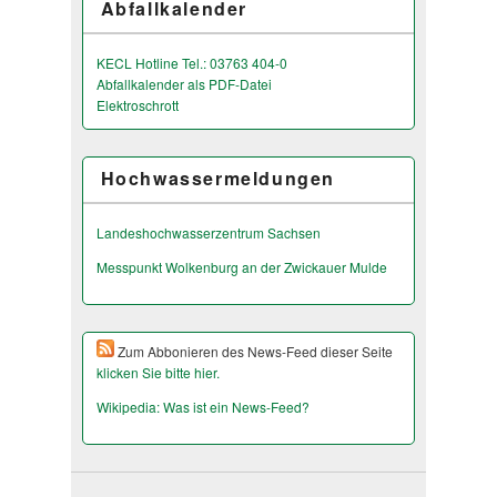
Abfallkalender
KECL Hotline Tel.: 03763 404-0
Abfallkalender als PDF-Datei
Elektroschrott
Hochwassermeldungen
Landeshochwas­serzentrum Sachsen
Messpunkt Wolkenburg an der Zwickauer Mulde
Zum Abbonieren des News-Feed dieser Seite
klicken Sie bitte hier.
Wikipedia: Was ist ein News-Feed?