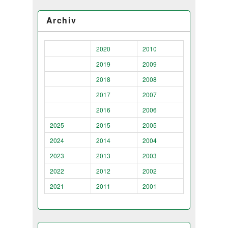
Archiv
2020
2010
2019
2009
2018
2008
2017
2007
2016
2006
2025
2015
2005
2024
2014
2004
2023
2013
2003
2022
2012
2002
2021
2011
2001