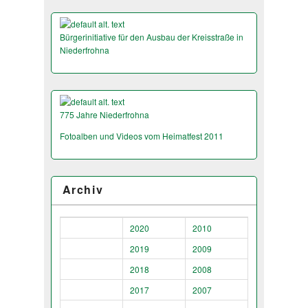
Bürgerinitiative für den Ausbau der Kreisstraße in
Niederfrohna
775 Jahre Niederfrohna
Fotoalben und Videos vom Heimatfest 2011
Archiv
2020
2010
2019
2009
2018
2008
2017
2007