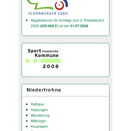
Abgabetermin für Anträge zum 2. Projektaufruf
2026
(425.000 € )
ist der
31.07.2026
Niederfrohna
Rathaus
Satzungen
Wanderung
Mitbürger
Feuerwehr