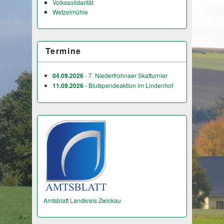
Volkssolidarität
Wetzelmühle
Termine
04.09.2026
- 7. Niederfrohnaer Skatturnier
11.09.2026
- Blutspendeaktion im Lindenhof
Amtsblatt Landkreis Zwickau