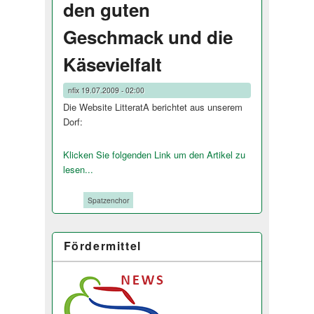
den guten
Geschmack und die
Käsevielfalt
nfix
19.07.2009 - 02:00
Die Website LitteratA berichtet aus unserem
Dorf:
Klicken Sie folgenden Link um den Artikel zu
lesen...
Tags:
Spatzenchor
Fördermittel