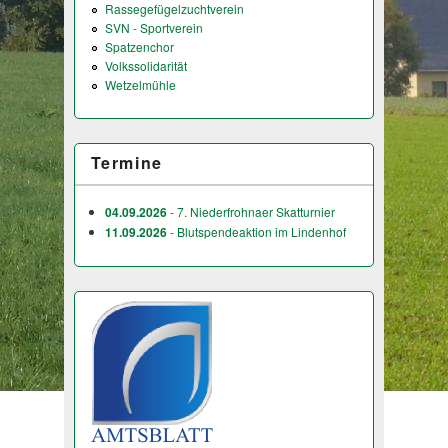
Rassegefügelzuchtverein
SVN - Sportverein
Spatzenchor
Volkssolidarität
Wetzelmühle
Termine
04.09.2026
- 7. Niederfrohnaer Skatturnier
11.09.2026
- Blutspendeaktion im Lindenhof