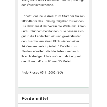
der Vereinsvorsitzende.
Er hofft, das neue Areal zum Start der Saison
2003/04 für das Training freigeben zu können.
Bis dahin lässt der Verein die Wälle mit Birken
und Sträuchern bepflanzen. ”Sie passen sich
gut in die Landschaft ein und gewährleisten
den Zuschauern einen Blick wie von einer
Tribüne aus aufs Spielfeld.” Parallel zum
Neubau erweitern die Niederfrohnaer auch
ihren bisherigen Platz vor der Jahnburg auf
das Normmaß von 95 mal 55 Metern.
Freie Presse 05.11.2002 (SO)
Fördermittel