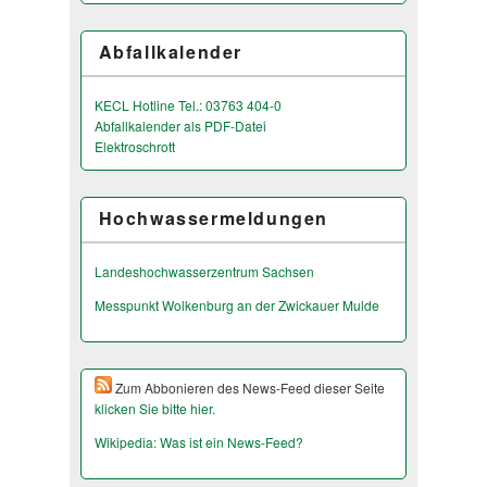
Abfallkalender
KECL Hotline Tel.: 03763 404-0
Abfallkalender als PDF-Datei
Elektroschrott
Hochwassermeldungen
Landeshochwas­serzentrum Sachsen
Messpunkt Wolkenburg an der Zwickauer Mulde
Zum Abbonieren des News-Feed dieser Seite
klicken Sie bitte hier.
Wikipedia: Was ist ein News-Feed?