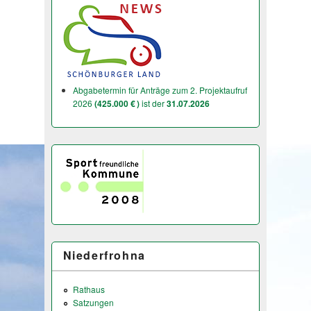
Abgabetermin für Anträge zum 2. Projektaufruf
2026
(425.000 € )
ist der
31.07.2026
Niederfrohna
Rathaus
Satzungen