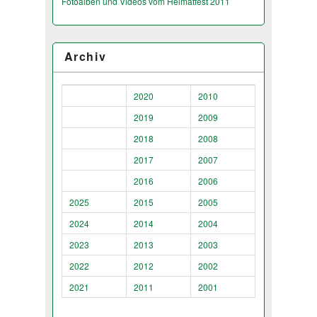
Fotoalben und Videos vom Heimatfest 2011
Archiv
2020
2010
2019
2009
2018
2008
2017
2007
2016
2006
2025
2015
2005
2024
2014
2004
2023
2013
2003
2022
2012
2002
2021
2011
2001