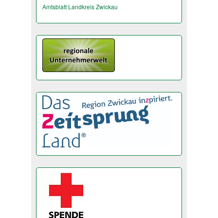
Amtsblatt Landkreis Zwickau