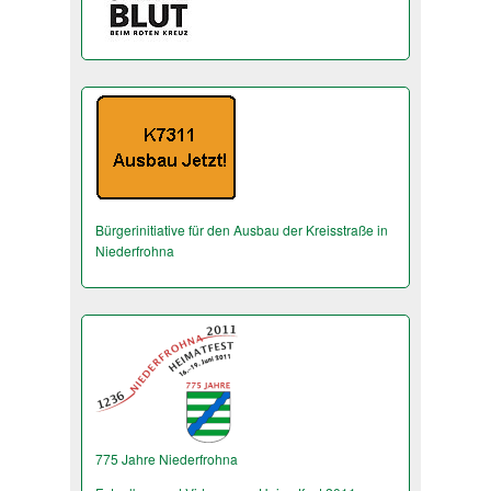
Bürgerinitiative für den Ausbau der Kreisstraße in
Niederfrohna
775 Jahre Niederfrohna