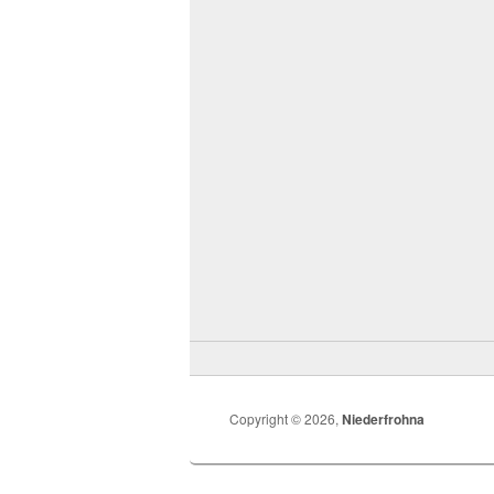
Copyright © 2026,
Niederfrohna