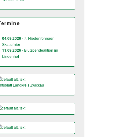
Termine
04.09.2026
- 7. Niederfrohnaer
Skatturnier
11.09.2026
- Blutspendeaktion im
Lindenhof
mtsblatt Landkreis Zwickau