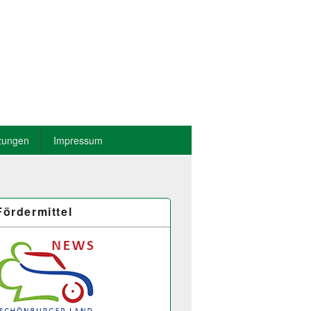
zungen
Impressum
Fördermittel