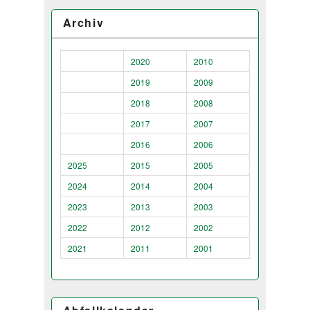
Archiv
2020
2010
2019
2009
2018
2008
2017
2007
2016
2006
2025
2015
2005
2024
2014
2004
2023
2013
2003
2022
2012
2002
2021
2011
2001