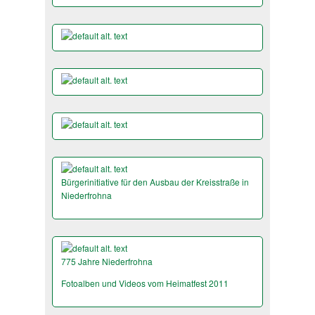
Bürgerinitiative für den Ausbau der Kreisstraße in
Niederfrohna
775 Jahre Niederfrohna
Fotoalben und Videos vom Heimatfest 2011