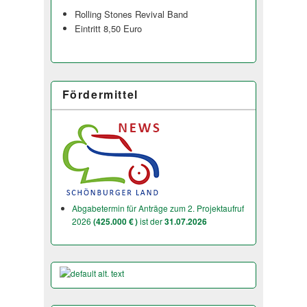
Rolling Stones Revival Band
Eintritt 8,50 Euro
Fördermittel
Abgabetermin für Anträge zum 2. Projektaufruf
2026
(425.000 € )
ist der
31.07.2026