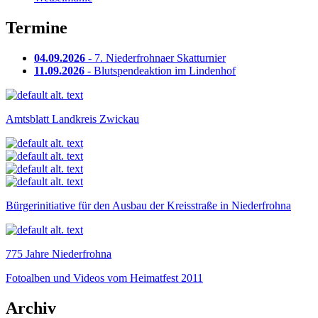
Termine
04.09.2026
- 7. Niederfrohnaer Skatturnier
11.09.2026
- Blutspendeaktion im Lindenhof
Amtsblatt Landkreis Zwickau
Bürgerinitiative für den Ausbau der Kreisstraße in Niederfrohna
775 Jahre Niederfrohna
Fotoalben und Videos vom Heimatfest 2011
Archiv