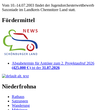
Vom 10.-14.07.2003 findet der Jugendorchesterwettbewerb
Saxoniade im Landkreis Chemnitzer Land statt.
Fördermittel
Abgabetermin für Anträge zum 2. Projektaufruf 2026
(425.000 € )
ist der
31.07.2026
Niederfrohna
Rathaus
Satzungen
Wanderung
Mitbürger