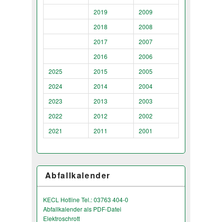
2019
2009
2018
2008
2017
2007
2016
2006
2025
2015
2005
2024
2014
2004
2023
2013
2003
2022
2012
2002
2021
2011
2001
Abfallkalender
KECL Hotline Tel.: 03763 404-0
Abfallkalender als PDF-Datei
Elektroschrott