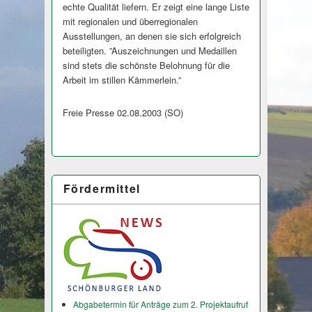
echte Qualität liefern. Er zeigt eine lange Liste
mit regionalen und überregionalen
Ausstellungen, an denen sie sich erfolgreich
beteiligten. ”Auszeichnungen und Medaillen
sind stets die schönste Belohnung für die
Arbeit im stillen Kämmerlein.”
Freie Presse 02.08.2003 (SO)
Fördermittel
Abgabetermin für Anträge zum 2. Projektaufruf