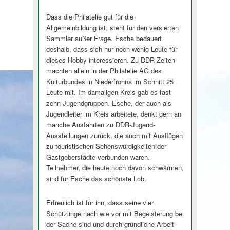
Dass die Philatelie gut für die
Allgemeinbildung ist, steht für den versierten
Sammler außer Frage. Esche bedauert
deshalb, dass sich nur noch wenig Leute für
dieses Hobby interessieren. Zu DDR-Zeiten
machten allein in der Philatelie AG des
Kulturbundes in Niederfrohna im Schnitt 25
Leute mit. Im damaligen Kreis gab es fast
zehn Jugendgruppen. Esche, der auch als
Jugendleiter im Kreis arbeitete, denkt gern an
manche Ausfahrten zu DDR-Jugend-
Ausstellungen zurück, die auch mit Ausflügen
zu touristischen Sehenswürdigkeiten der
Gastgeberstädte verbunden waren.
Teilnehmer, die heute noch davon schwärmen,
sind für Esche das schönste Lob.
Erfreulich ist für ihn, dass seine vier
Schützlinge nach wie vor mit Begeisterung bei
der Sache sind und durch gründliche Arbeit