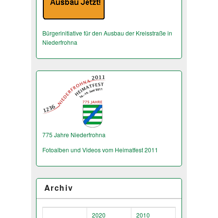
Bürgerinitiative für den Ausbau der Kreisstraße in
Niederfrohna
775 Jahre Niederfrohna
Fotoalben und Videos vom Heimatfest 2011
Archiv
2020
2010