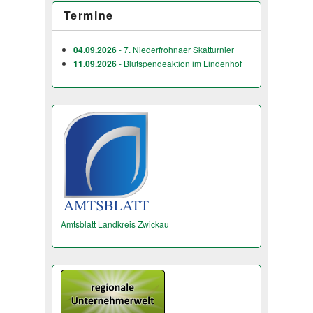
Termine
04.09.2026
- 7. Niederfrohnaer Skatturnier
11.09.2026
- Blutspendeaktion im Lindenhof
Amtsblatt Landkreis Zwickau