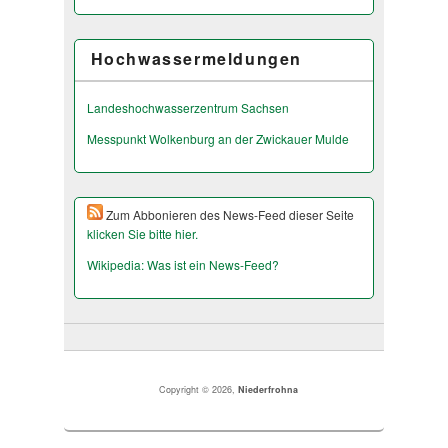
Hochwassermeldungen
Landeshochwas­serzentrum Sachsen
Messpunkt Wolkenburg an der Zwickauer Mulde
Zum Abbonieren des News-Feed dieser Seite
klicken Sie bitte hier.
Wikipedia: Was ist ein News-Feed?
Copyright © 2026,
Niederfrohna