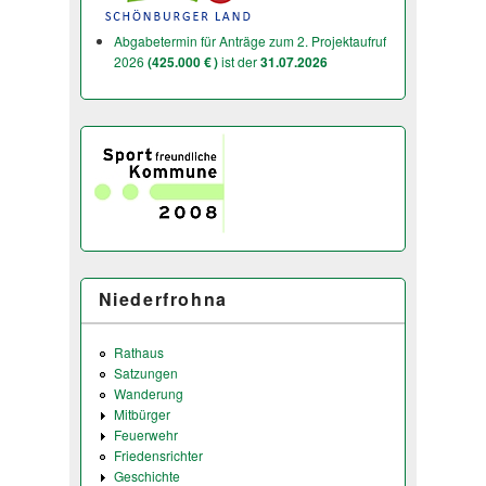
Abgabetermin für Anträge zum 2. Projektaufruf
2026
(425.000 € )
ist der
31.07.2026
Niederfrohna
Rathaus
Satzungen
Wanderung
Mitbürger
Feuerwehr
Friedensrichter
Geschichte