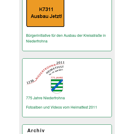
Bürgerinitiative für den Ausbau der Kreisstraße in
Niederfrohna
775 Jahre Niederfrohna
Fotoalben und Videos vom Heimatfest 2011
Archiv