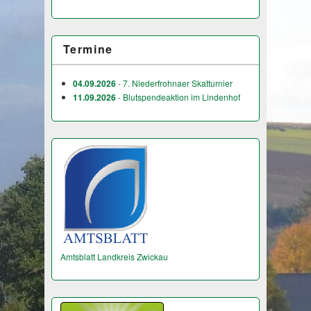
Termine
04.09.2026
- 7. Niederfrohnaer Skatturnier
11.09.2026
- Blutspendeaktion im Lindenhof
Amtsblatt Landkreis Zwickau