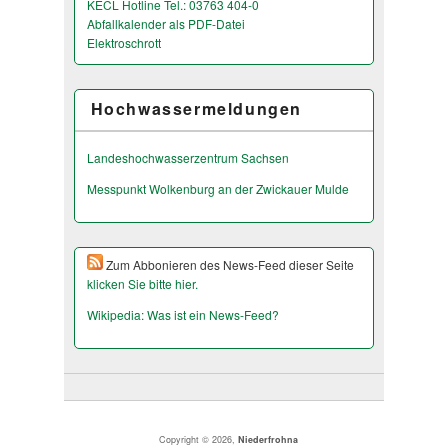
KECL Hotline Tel.: 03763 404-0
Abfallkalender als PDF-Datei
Elektroschrott
Hochwassermeldungen
Landeshochwas­serzentrum Sachsen
Messpunkt Wolkenburg an der Zwickauer Mulde
Zum Abbonieren des News-Feed dieser Seite
klicken Sie bitte hier.
Wikipedia: Was ist ein News-Feed?
Copyright © 2026,
Niederfrohna