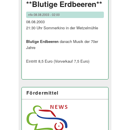
**Blutige Erdbeeren**
nfix
08.08.2003 - 02:00
08.08.2003
21:30 Uhr Sommerkino in der Wetzelmühle
Blutige Erdbeeren
danach Musik der 70er
Jahre
Eintritt 8,5 Euro (Vorverkauf 7,5 Euro)
Fördermittel