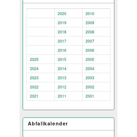
2020
2010
2019
2009
2018
2008
2017
2007
2016
2006
2025
2015
2005
2024
2014
2004
2023
2013
2003
2022
2012
2002
2021
2011
2001
Abfallkalender