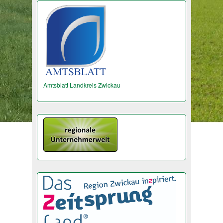
Amtsblatt Landkreis Zwickau