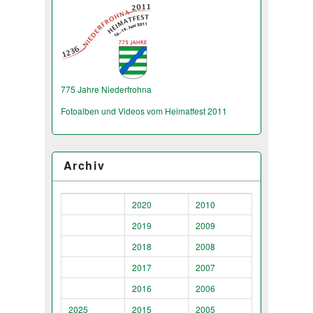
775 Jahre Niederfrohna
Fotoalben und Videos vom Heimatfest 2011
Archiv
2020
2010
2019
2009
2018
2008
2017
2007
2016
2006
2025
2015
2005