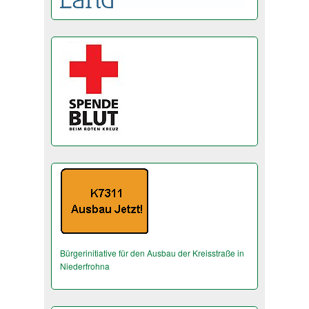
Bürgerinitiative für den Ausbau der Kreisstraße in
Niederfrohna