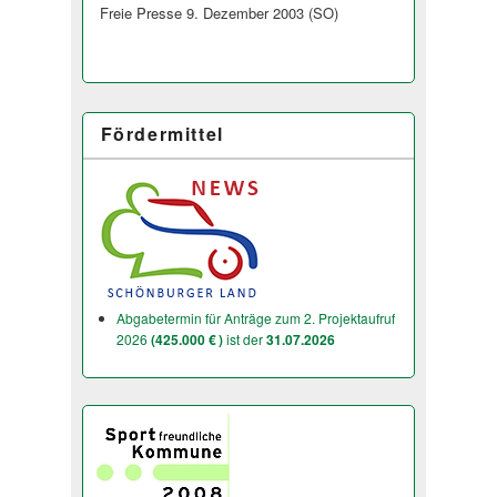
Freie Presse 9. Dezember 2003 (SO)
Fördermittel
Abgabetermin für Anträge zum 2. Projektaufruf
2026
(425.000 € )
ist der
31.07.2026