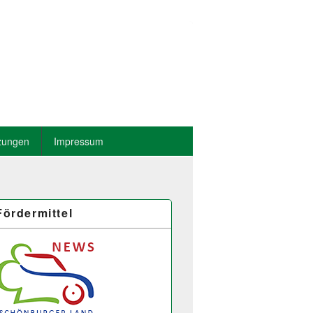
zungen
Impressum
Fördermittel