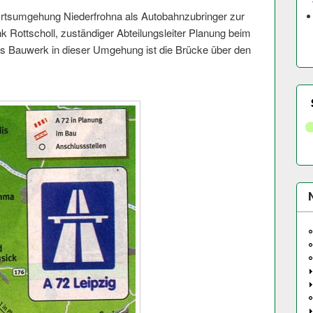
Ortsumgehung Niederfrohna als Autobahnzubringer zur
nk Rottscholl, zuständiger Abteilungsleiter Planung beim
 Bauwerk in dieser Umgehung ist die Brücke über den