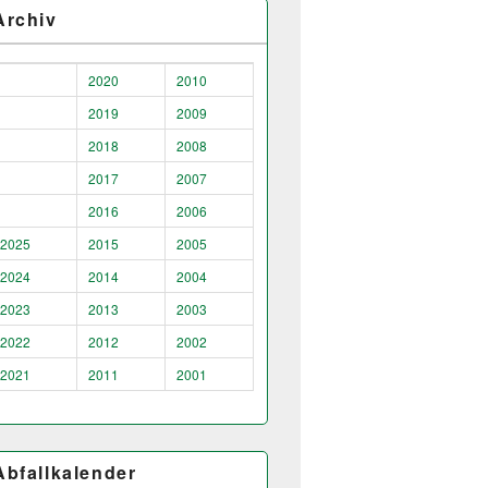
Archiv
2020
2010
2019
2009
2018
2008
2017
2007
2016
2006
2025
2015
2005
2024
2014
2004
2023
2013
2003
2022
2012
2002
2021
2011
2001
Abfallkalender