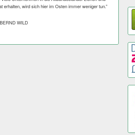
t erhalten, wird sich hier im Osten immer weniger tun.”
ON BERND WILD