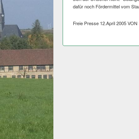
dafür noch Fördermittel vom Staa
Freie Presse 12.April 2005 V