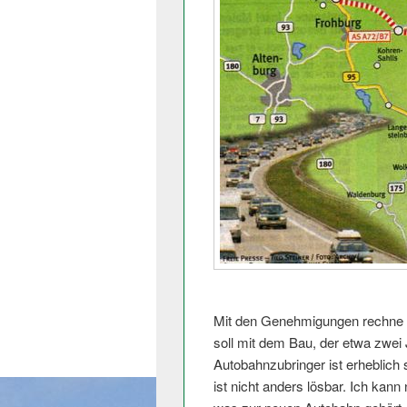
Mit den Genehmigungen rechne ma
soll mit dem Bau, der etwa zwei
Autobahnzubringer ist erheblich s
ist nicht anders lösbar. Ich kan