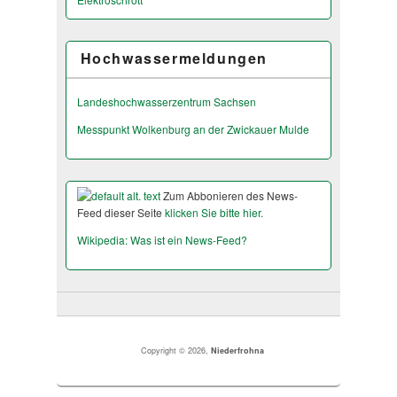
Hochwassermeldungen
Landeshochwas­serzentrum Sachsen
Messpunkt Wolkenburg an der Zwickauer Mulde
Zum Abbonieren des News-
Feed dieser Seite
klicken Sie bitte hier.
Wikipedia: Was ist ein News-Feed?
Copyright © 2026,
Niederfrohna