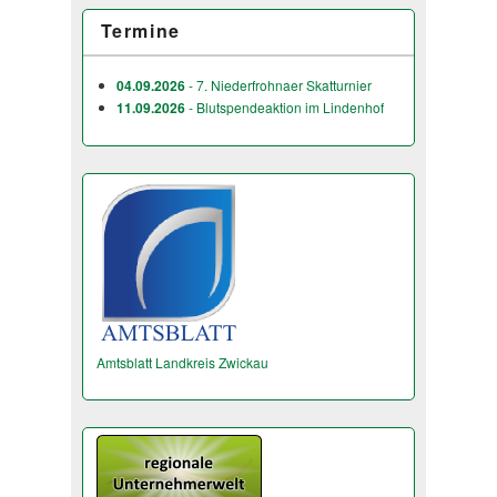
Termine
04.09.2026
- 7. Niederfrohnaer Skatturnier
11.09.2026
- Blutspendeaktion im Lindenhof
Amtsblatt Landkreis Zwickau