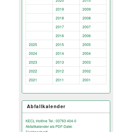
2020
2010
2019
2009
2018
2008
2017
2007
2016
2006
2025
2015
2005
2024
2014
2004
2023
2013
2003
2022
2012
2002
2021
2011
2001
Abfallkalender
KECL Hotline Tel.: 03763 404-0
Abfallkalender als PDF-Datei
Elektroschrott