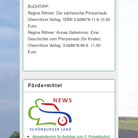
BUCHTIPP:
Regina Röhner: Der sächsische Prinzenraub.
Chemnitzer Verlag. ISBN 3-928678-11-6.10,50
Euro;
Regina Röhner: Annas Geheimnis: Eine
Geschichte vom Prinzenraub (für Kinder).
Chemnitzer Verlag. 3-928678-90-6. 11,50
Euro.
Fördermittel
Abgabetermin für Anträge zum 2. Projektaufruf