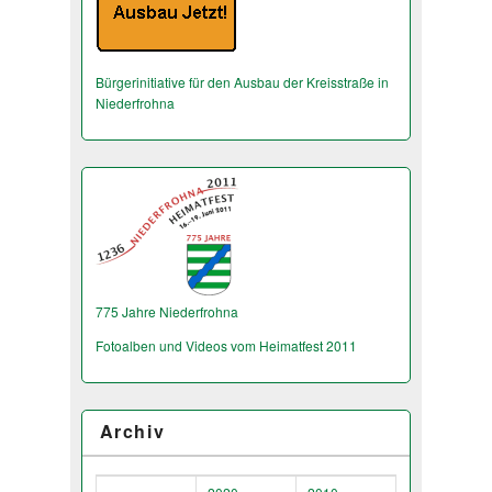
Bürgerinitiative für den Ausbau der Kreisstraße in
Niederfrohna
775 Jahre Niederfrohna
Fotoalben und Videos vom Heimatfest 2011
Archiv