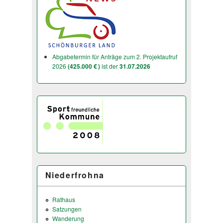
Abgabetermin für Anträge zum 2. Projektaufruf
2026
(425.000 € )
ist der
31.07.2026
Niederfrohna
Rathaus
Satzungen
Wanderung