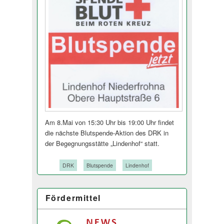
Am 8.Mai von 15:30 Uhr bis 19:00 Uhr findet
die nächste Blutspende-Aktion des DRK in
der Begegnungsstätte „Lindenhof“ statt.
Tags:
DRK
Blutspende
Lindenhof
Fördermittel