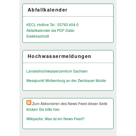
Abfallkalender
KECL Hotline Tel.: 03763 404-0
Abfallkalender als PDF-Datei
Elektroschrott
Hochwassermeldungen
Landeshochwas­serzentrum Sachsen
Messpunkt Wolkenburg an der Zwickauer Mulde
Zum Abbonieren des News-Feed dieser Seite
klicken Sie bitte hier.
Wikipedia: Was ist ein News-Feed?