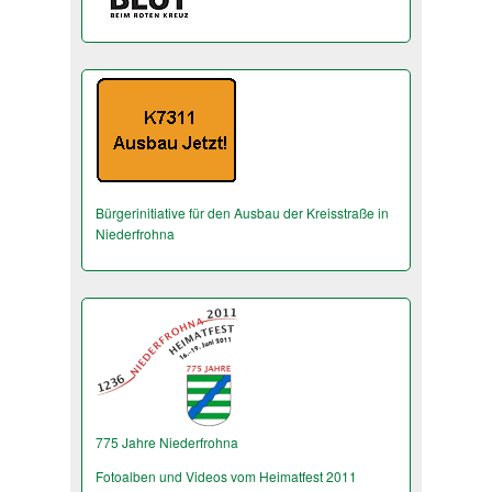
Bürgerinitiative für den Ausbau der Kreisstraße in
Niederfrohna
775 Jahre Niederfrohna
Fotoalben und Videos vom Heimatfest 2011