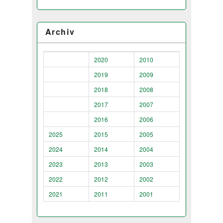
Archiv
2020
2010
2019
2009
2018
2008
2017
2007
2016
2006
2025
2015
2005
2024
2014
2004
2023
2013
2003
2022
2012
2002
2021
2011
2001