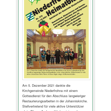
Am 5. Dezember 2021 dankte die
Kirchgemeinde Niederfrohna mit einem
Gottesdienst für den Abschluss langwieriger
Restaurierungsar­beiten in der Johanniskirche.
Stellvertretend für viele aktive Unterstützer