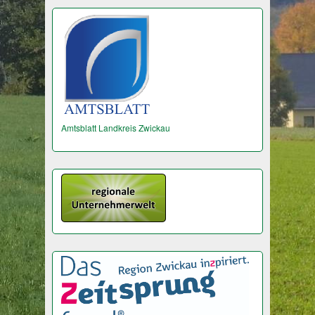
Amtsblatt Landkreis Zwickau