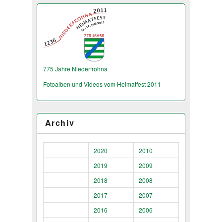
775 Jahre Niederfrohna
Fotoalben und Videos vom Heimatfest 2011
Archiv
2020
2010
2019
2009
2018
2008
2017
2007
2016
2006