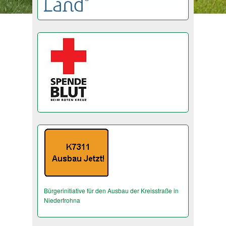
Bürgerinitiative für den Ausbau der Kreisstraße in
Niederfrohna