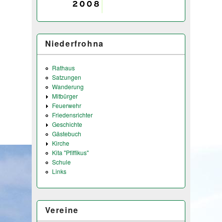
Niederfrohna
Rathaus
Satzungen
Wanderung
Mitbürger
Feuerwehr
Friedensrichter
Geschichte
Gästebuch
Kirche
Kita "Pfiffikus"
Schule
Links
Vereine