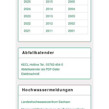
2025
2015
2005
2024
2014
2004
2023
2013
2003
2022
2012
2002
2021
2011
2001
Abfallkalender
KECL Hotline Tel.: 03763 404-0
Abfallkalender als PDF-Datei
Elektroschrott
Hochwassermeldungen
Landeshochwas­serzentrum Sachsen