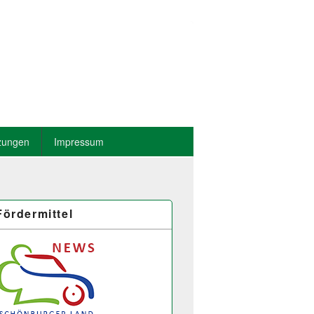
zungen
Impressum
Fördermittel