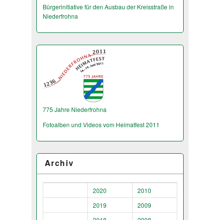
Bürgerinitiative für den Ausbau der Kreisstraße in
Niederfrohna
775 Jahre Niederfrohna
Fotoalben und Videos vom Heimatfest 2011
Archiv
2020
2010
2019
2009
2018
2008