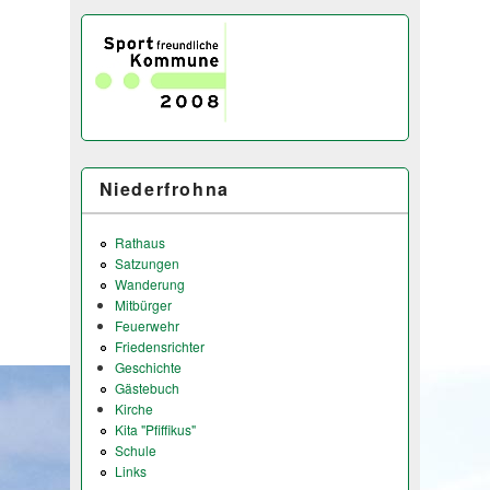
Niederfrohna
Rathaus
Satzungen
Wanderung
Mitbürger
Feuerwehr
Friedensrichter
Geschichte
Gästebuch
Kirche
Kita "Pfiffikus"
Schule
Links