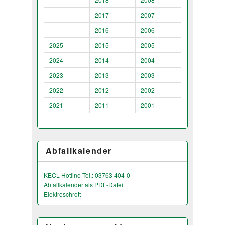
2017
2007
2016
2006
2025
2015
2005
2024
2014
2004
2023
2013
2003
2022
2012
2002
2021
2011
2001
Abfallkalender
KECL Hotline Tel.: 03763 404-0
Abfallkalender als PDF-Datei
Elektroschrott