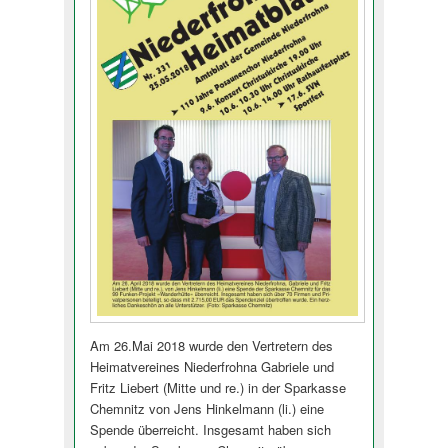
Am 26.Mai 2018 wurde den Vertretern des
Heimatvereines Niederfrohna Gabriele und
Fritz Liebert (Mitte und re.) in der Sparkasse
Chemnitz von Jens Hinkelmann (li.) eine
Spende überreicht. Insgesamt haben sich