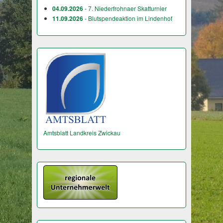
04.09.2026
- 7. Niederfrohnaer Skatturnier
11.09.2026
- Blutspendeaktion im Lindenhof
Amtsblatt Landkreis Zwickau