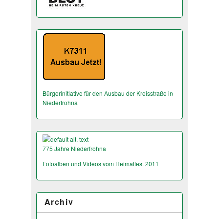
Bürgerinitiative für den Ausbau der Kreisstraße in
Niederfrohna
775 Jahre Niederfrohna
Fotoalben und Videos vom Heimatfest 2011
Archiv