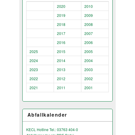
2020
2010
2019
2009
2018
2008
2017
2007
2016
2006
2025
2015
2005
2024
2014
2004
2023
2013
2003
2022
2012
2002
2021
2011
2001
Abfallkalender
KECL Hotline Tel.: 03763 404-0