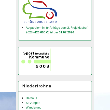
Abgabetermin für Anträge zum 2. Projektaufruf
2026
(425.000 € )
ist der
31.07.2026
Niederfrohna
Rathaus
Satzungen
Wanderung