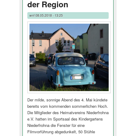
der Region
wnf
08.05.2018 - 13:25
Der milde, sonnige Abend des 4. Mai kündete
bereits vom kommenden sommerlichen Hoch.
Die Mitglieder des Heimatvereins Niederfrohna
e.V. hatten im Sportsaal des Kindergartens
Niederfrohna die Fenster für eine
Filmvorführung abgedunkelt, 50 Stühle