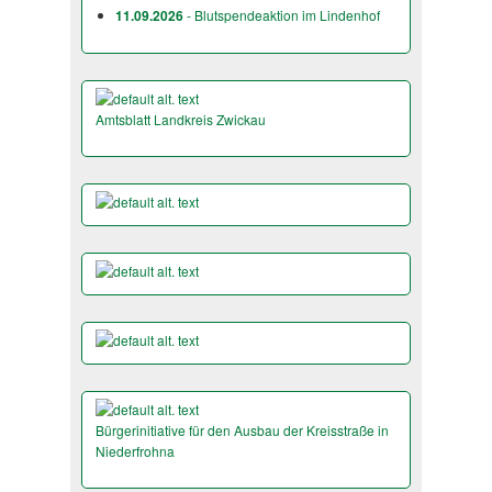
11.09.2026
- Blutspendeaktion im Lindenhof
Amtsblatt Landkreis Zwickau
Bürgerinitiative für den Ausbau der Kreisstraße in
Niederfrohna