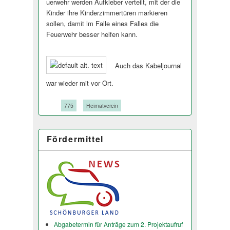
uerwehr werden Aufkleber verteilt, mit der die
Kinder ihre Kinderzimmertüren markieren
sollen, damit im Falle eines Falles die
Feuerwehr besser helfen kann.
Auch das Kabeljournal
war wieder mit vor Ort.
Tags:
775
Heimatverein
Fördermittel
Abgabetermin für Anträge zum 2. Projektaufruf