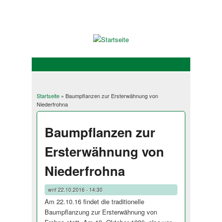
Startseite
» Baumpflanzen zur Ersterwähnung von
Sie sind hier
Niederfrohna
Baumpflanzen zur
Ersterwähnung von
Niederfrohna
wnf
22.10.2016 - 14:30
Am 22.10.16 findet die traditionelle
Baumpflanzung zur Ersterwähnung von