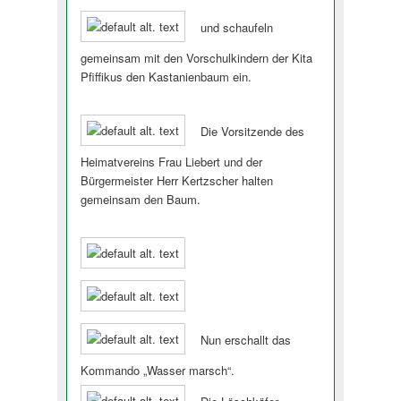
und schaufeln
gemeinsam mit den Vorschulkindern der Kita
Pfiffikus den Kastanienbaum ein.
Die Vorsitzende des
Heimatvereins Frau Liebert und der
Bürgermeister Herr Kertzscher halten
gemeinsam den Baum.
Nun erschallt das
Kommando „Wasser marsch“.
Die Löschkäfer