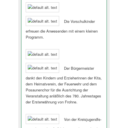
Die Vorschulkinder
erfreuen die Anwesenden mit einem kleinen
Programm.
Der Bürgermeister
dankt den Kindern und Erzieherinnen der Kita,
dem Heimatverein, der Feuerwehr und dem
Posaunenchor für die Ausrichtung der
Veranstaltung anläßlich des 780. Jahrestages
der Ersterwähnung von Frohne.
Von der Kreisjugendfe­