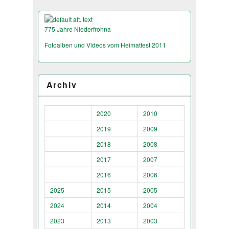
775 Jahre Niederfrohna
Fotoalben und Videos vom Heimatfest 2011
Archiv
2020
2010
2019
2009
2018
2008
2017
2007
2016
2006
2025
2015
2005
2024
2014
2004
2023
2013
2003