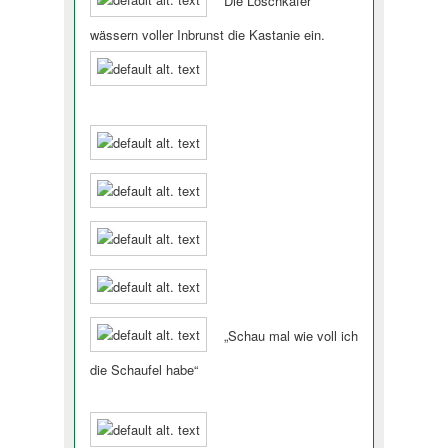
wässern voller Inbrunst die Kastanie ein.
„Schau mal wie voll ich
die Schaufel habe“