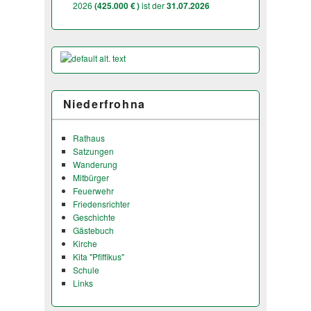
2026
(425.000 € )
ist der
31.07.2026
Niederfrohna
Rathaus
Satzungen
Wanderung
Mitbürger
Feuerwehr
Friedensrichter
Geschichte
Gästebuch
Kirche
Kita "Pfiffikus"
Schule
Links