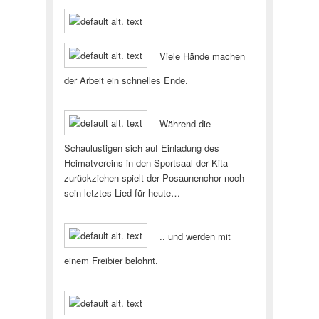
Viele Hände machen
der Arbeit ein schnelles Ende.
Während die
Schaulustigen sich auf Einladung des
Heimatvereins in den Sportsaal der Kita
zurückziehen spielt der Posaunenchor noch
sein letztes Lied für heute…
.. und werden mit
einem Freibier belohnt.