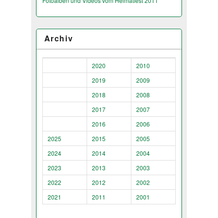
Fotoalben und Videos vom Heimatfest 2011
Archiv
2020
2010
2019
2009
2018
2008
2017
2007
2016
2006
2025
2015
2005
2024
2014
2004
2023
2013
2003
2022
2012
2002
2021
2011
2001