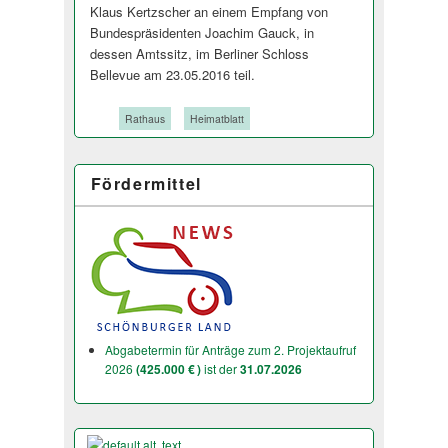
Klaus Kertzscher an einem Empfang von
Bundespräsidenten Joachim Gauck, in
dessen Amtssitz, im Berliner Schloss
Bellevue am 23.05.2016 teil.
Tags:
Rathaus
Heimatblatt
Fördermittel
Abgabetermin für Anträge zum 2. Projektaufruf
2026
(425.000 € )
ist der
31.07.2026