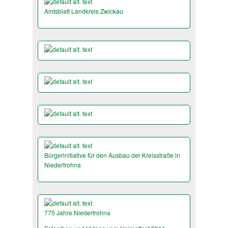
Amtsblatt Landkreis Zwickau
Bürgerinitiative für den Ausbau der Kreisstraße in
Niederfrohna
775 Jahre Niederfrohna