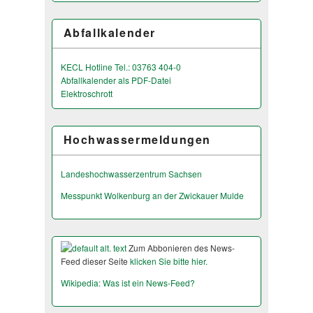
Abfallkalender
KECL Hotline Tel.: 03763 404-0
Abfallkalender als PDF-Datei
Elektroschrott
Hochwassermeldungen
Landeshochwas­serzentrum Sachsen
Messpunkt Wolkenburg an der Zwickauer Mulde
Zum Abbonieren des News-
Feed dieser Seite
klicken Sie bitte hier.
Wikipedia: Was ist ein News-Feed?