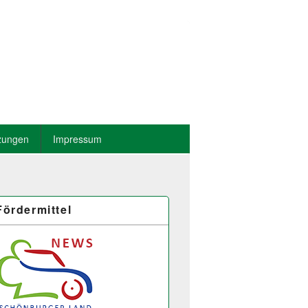
zungen
Impressum
Fördermittel