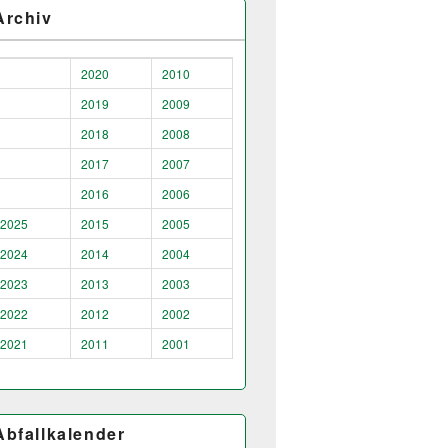
Archiv
2020
2010
2019
2009
2018
2008
2017
2007
2016
2006
2025
2015
2005
2024
2014
2004
2023
2013
2003
2022
2012
2002
2021
2011
2001
Abfallkalender