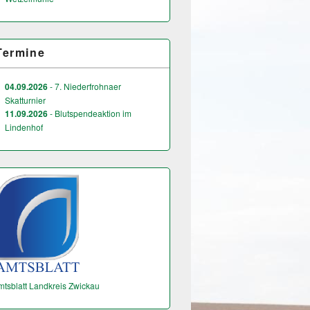
Termine
04.09.2026
- 7. Niederfrohnaer
Skatturnier
11.09.2026
- Blutspendeaktion im
Lindenhof
mtsblatt Landkreis Zwickau