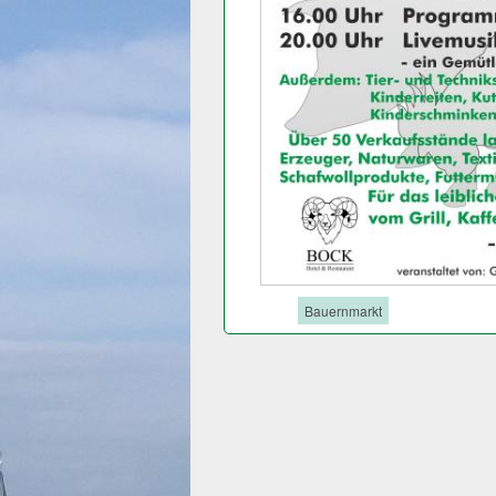
Tags:
Bauernmarkt