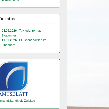
Termine
04.09.2026
- 7. Niederfrohnaer
Skatturnier
11.09.2026
- Blutspendeaktion im
Lindenhof
mtsblatt Landkreis Zwickau