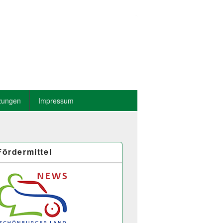
zungen
Impressum
Fördermittel