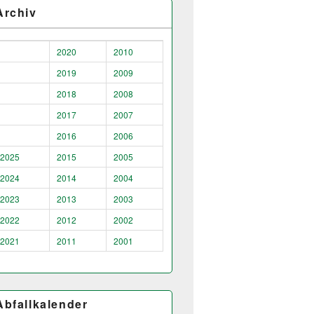
Archiv
2020
2010
2019
2009
2018
2008
2017
2007
2016
2006
2025
2015
2005
2024
2014
2004
2023
2013
2003
2022
2012
2002
2021
2011
2001
Abfallkalender