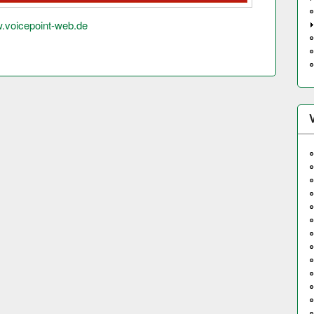
w.voicepoint-web.de