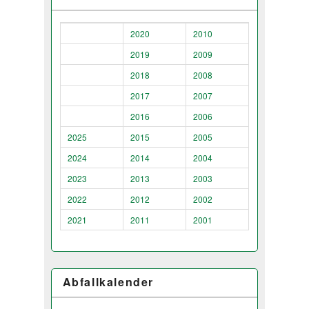
2020
2010
2019
2009
2018
2008
2017
2007
2016
2006
2025
2015
2005
2024
2014
2004
2023
2013
2003
2022
2012
2002
2021
2011
2001
Abfallkalender