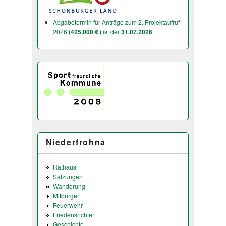
Abgabetermin für Anträge zum 2. Projektaufruf
2026
(425.000 € )
ist der
31.07.2026
Niederfrohna
Rathaus
Satzungen
Wanderung
Mitbürger
Feuerwehr
Friedensrichter
Geschichte