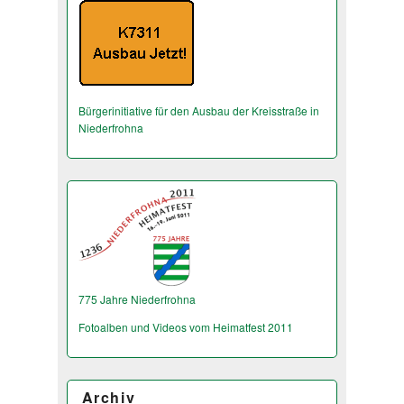
Bürgerinitiative für den Ausbau der Kreisstraße in
Niederfrohna
775 Jahre Niederfrohna
Fotoalben und Videos vom Heimatfest 2011
Archiv