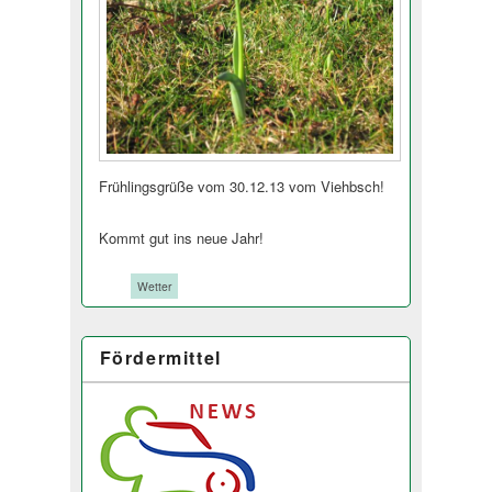
Frühlingsgrüße vom 30.12.13 vom Viehbsch!
Kommt gut ins neue Jahr!
Tags:
Wetter
Fördermittel