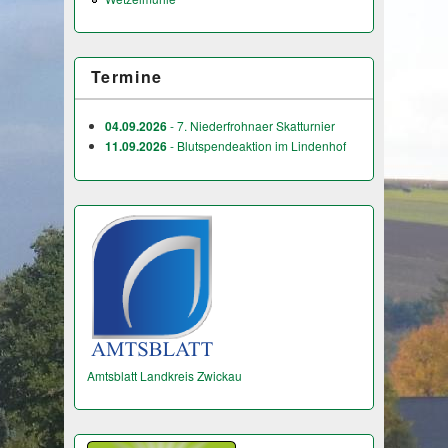
Termine
04.09.2026
- 7. Niederfrohnaer Skatturnier
11.09.2026
- Blutspendeaktion im Lindenhof
Amtsblatt Landkreis Zwickau